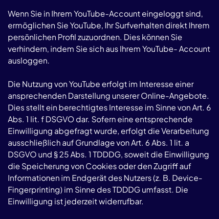
Wenn Sie in Ihrem YouTube-Account eingeloggt sind,
ermöglichen Sie YouTube, Ihr Surfverhalten direkt Ihrem
persönlichen Profil zuzuordnen. Dies können Sie
verhindern, indem Sie sich aus Ihrem YouTube- Account
ausloggen.
Die Nutzung von YouTube erfolgt im Interesse einer
ansprechenden Darstellung unserer Online-Angebote.
Dies stellt ein berechtigtes Interesse im Sinne von Art. 6
Abs. 1 lit. f DSGVO dar. Sofern eine entsprechende
Einwilligung abgefragt wurde, erfolgt die Verarbeitung
ausschließlich auf Grundlage von Art. 6 Abs. 1 lit. a
DSGVO und § 25 Abs. 1 TDDDG, soweit die Einwilligung
die Speicherung von Cookies oder den Zugriff auf
Informationen im Endgerät des Nutzers (z. B. Device-
Fingerprinting) im Sinne des TDDDG umfasst. Die
Einwilligung ist jederzeit widerrufbar.