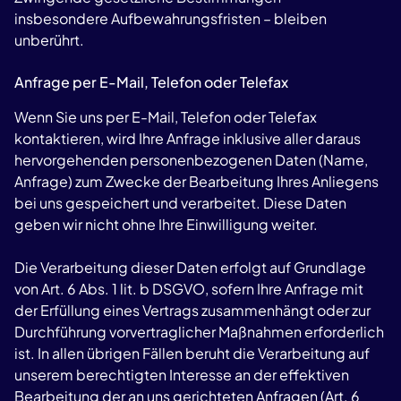
insbesondere Aufbewahrungsfristen – bleiben
unberührt.
Anfrage per E-Mail, Telefon oder Telefax
Wenn Sie uns per E-Mail, Telefon oder Telefax
kontaktieren, wird Ihre Anfrage inklusive aller daraus
hervorgehenden personenbezogenen Daten (Name,
Anfrage) zum Zwecke der Bearbeitung Ihres Anliegens
bei uns gespeichert und verarbeitet. Diese Daten
geben wir nicht ohne Ihre Einwilligung weiter.
Die Verarbeitung dieser Daten erfolgt auf Grundlage
von Art. 6 Abs. 1 lit. b DSGVO, sofern Ihre Anfrage mit
der Erfüllung eines Vertrags zusammenhängt oder zur
Durchführung vorvertraglicher Maßnahmen erforderlich
ist. In allen übrigen Fällen beruht die Verarbeitung auf
unserem berechtigten Interesse an der effektiven
Bearbeitung der an uns gerichteten Anfragen (Art. 6