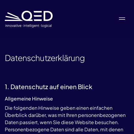
Datenschutzerklärung
1. Datenschutz auf einen Blick
Allgemeine Hinweise
Die folgenden Hinweise geben einen einfachen
Überblick darüber, was mit Ihren personenbezogenen
Daten passiert, wenn Sie diese Website besuchen.
Personenbezogene Daten sind alle Daten, mit denen