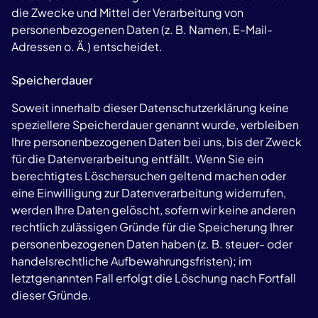
die Zwecke und Mittel der Verarbeitung von
personenbezogenen Daten (z. B. Namen, E-Mail-
Adressen o. Ä.) entscheidet.
Speicherdauer
Soweit innerhalb dieser Datenschutzerklärung keine
speziellere Speicherdauer genannt wurde, verbleiben
Ihre personenbezogenen Daten bei uns, bis der Zweck
für die Datenverarbeitung entfällt. Wenn Sie ein
berechtigtes Löschersuchen geltend machen oder
eine Einwilligung zur Datenverarbeitung widerrufen,
werden Ihre Daten gelöscht, sofern wir keine anderen
rechtlich zulässigen Gründe für die Speicherung Ihrer
personenbezogenen Daten haben (z. B. steuer- oder
handelsrechtliche Aufbewahrungsfristen); im
letztgenannten Fall erfolgt die Löschung nach Fortfall
dieser Gründe.