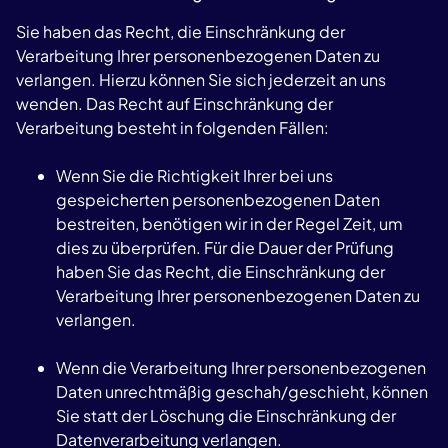
Sie haben das Recht, die Einschränkung der
Verarbeitung Ihrer personenbezogenen Daten zu
verlangen. Hierzu können Sie sich jederzeit an uns
wenden. Das Recht auf Einschränkung der
Verarbeitung besteht in folgenden Fällen:
Wenn Sie die Richtigkeit Ihrer bei uns
gespeicherten personenbezogenen Daten
bestreiten, benötigen wir in der Regel Zeit, um
dies zu überprüfen. Für die Dauer der Prüfung
haben Sie das Recht, die Einschränkung der
Verarbeitung Ihrer personenbezogenen Daten zu
verlangen.
Wenn die Verarbeitung Ihrer personenbezogenen
Daten unrechtmäßig geschah/geschieht, können
Sie statt der Löschung die Einschränkung der
Datenverarbeitung verlangen.