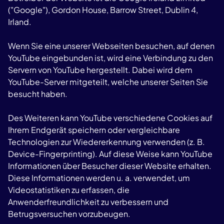
("Google"), Gordon House, Barrow Street, Dublin 4,
Irland.
Wenn Sie eine unserer Webseiten besuchen, auf denen
YouTube eingebunden ist, wird eine Verbindung zu den
Servern von YouTube hergestellt. Dabei wird dem
YouTube-Server mitgeteilt, welche unserer Seiten Sie
besucht haben.
Des Weiteren kann YouTube verschiedene Cookies auf
Ihrem Endgerät speichern oder vergleichbare
Technologien zur Wiedererkennung verwenden (z. B.
Device-Fingerprinting). Auf diese Weise kann YouTube
Informationen über Besucher dieser Website erhalten.
Diese Informationen werden u. a. verwendet, um
Videostatistiken zu erfassen, die
Anwenderfreundlichkeit zu verbessern und
Betrugsversuchen vorzubeugen.