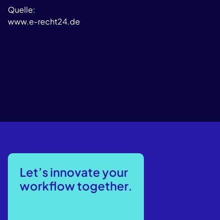
Quelle:
www.e-recht24.de
Let’s innovate your
workflow together.