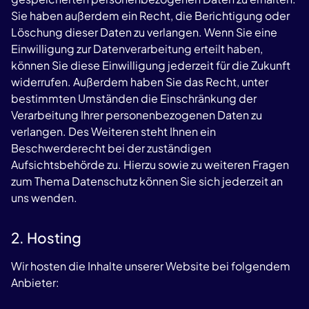
Sie haben außerdem ein Recht, die Berichtigung oder
Löschung dieser Daten zu verlangen. Wenn Sie eine
Einwilligung zur Datenverarbeitung erteilt haben,
können Sie diese Einwilligung jederzeit für die Zukunft
widerrufen. Außerdem haben Sie das Recht, unter
bestimmten Umständen die Einschränkung der
Verarbeitung Ihrer personenbezogenen Daten zu
verlangen. Des Weiteren steht Ihnen ein
Beschwerderecht bei der zuständigen
Aufsichtsbehörde zu. Hierzu sowie zu weiteren Fragen
zum Thema Datenschutz können Sie sich jederzeit an
uns wenden.
2. Hosting
Wir hosten die Inhalte unserer Website bei folgendem
Anbieter: