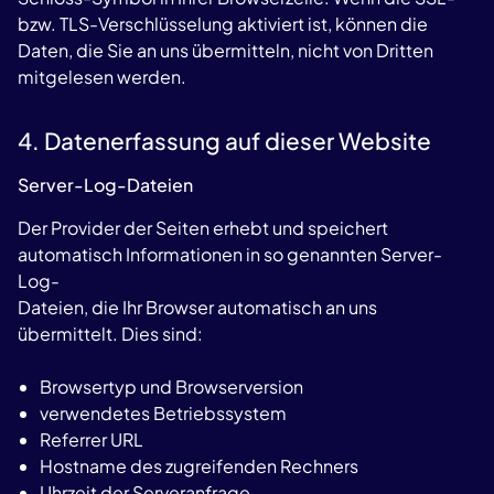
bzw. TLS-Verschlüsselung aktiviert ist, können die
Daten, die Sie an uns übermitteln, nicht von Dritten
mitgelesen werden.
4. Datenerfassung auf dieser Website
Server-Log-Dateien
Der Provider der Seiten erhebt und speichert
automatisch Informationen in so genannten Server-
Log-
Dateien, die Ihr Browser automatisch an uns
übermittelt. Dies sind:
Browsertyp und Browserversion
verwendetes Betriebssystem
Referrer URL
Hostname des zugreifenden Rechners
Uhrzeit der Serveranfrage