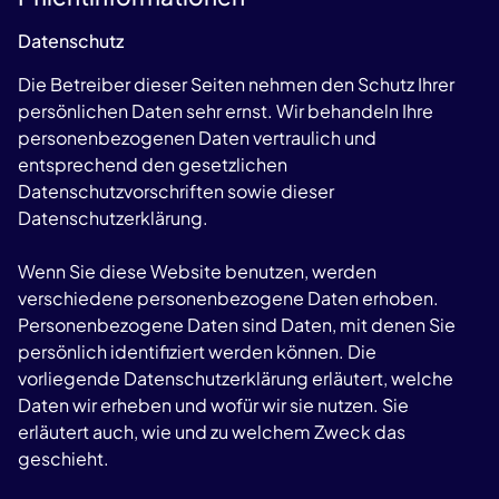
Datenschutz
Die Betreiber dieser Seiten nehmen den Schutz Ihrer
persönlichen Daten sehr ernst. Wir behandeln Ihre
personenbezogenen Daten vertraulich und
entsprechend den gesetzlichen
Datenschutzvorschriften sowie dieser
Datenschutzerklärung.
Wenn Sie diese Website benutzen, werden
verschiedene personenbezogene Daten erhoben.
Personenbezogene Daten sind Daten, mit denen Sie
persönlich identifiziert werden können. Die
vorliegende Datenschutzerklärung erläutert, welche
Daten wir erheben und wofür wir sie nutzen. Sie
erläutert auch, wie und zu welchem Zweck das
geschieht.