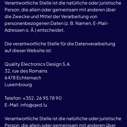
Verantwortliche Stelle ist die natürliche oder juristische
Person, die allein oder gemeinsam mit anderen über
die Zwecke und Mittel der Verarbeitung von
personenbezogenen Daten (z. B. Namen, E-Mail-
Adressen o. Ä.) entscheidet.
Die verantwortliche Stelle für die Datenverarbeitung
auf dieser Website ist:
Quality Electronics Design S.A.
32, rue des Romains
6478 Echternach
Luxembourg
Telefon: +352. 26 95 78 90
E-Mail:
info@qed.lu
Verantwortliche Stelle ist die natürliche oder juristische
Person, die allein oder gemeinsam mit anderen über