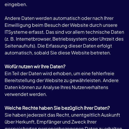
eingeben.
Andere Daten werden automatisch oder nach Ihrer
Einwilligung beim Besuch der Website durch unsere
ITSysteme erfasst. Das sind vor allem technische Daten
(z. B. Internetbrowser, Betriebssystem oder Uhrzeit des
Seitenaufrufs). Die Erfassung dieser Daten erfolgt
automatisch, sobald Sie diese Website betreten.
Wofür nutzen wir Ihre Daten?
Ein Teil der Daten wird erhoben, um eine fehlerfreie
Bereitstellung der Website zu gewährleisten. Andere
Daten können zur Analyse Ihres Nutzerverhaltens
verwendet werden.
Welche Rechte haben Sie bezüglich Ihrer Daten?
Sie haben jederzeit das Recht, unentgeltlich Auskunft
über Herkunft, Empfänger und Zweck Ihrer
gespeicherten personenbezogenen Daten zu erhalten.