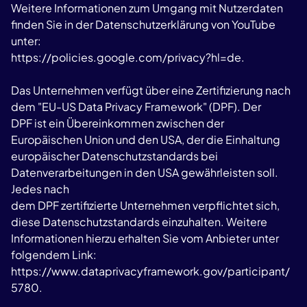
Weitere Informationen zum Umgang mit Nutzerdaten
finden Sie in der Datenschutzerklärung von YouTube
unter:
https://policies.google.com/privacy?hl=de
.
Das Unternehmen verfügt über eine Zertifizierung nach
dem "EU-US Data Privacy Framework" (DPF). Der
DPF ist ein Übereinkommen zwischen der
Europäischen Union und den USA, der die Einhaltung
europäischer Datenschutzstandards bei
Datenverarbeitungen in den USA gewährleisten soll.
Jedes nach
dem DPF zertifizierte Unternehmen verpflichtet sich,
diese Datenschutzstandards einzuhalten. Weitere
Informationen hierzu erhalten Sie vom Anbieter unter
folgendem Link:
https://www.dataprivacyframework.gov/participant/
5780
.