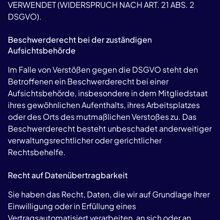
VERWENDET (WIDERSPRUCH NACH ART. 21 ABS. 2
DSGVO).
Beschwerderecht bei der zuständigen
Aufsichtsbehörde
Im Falle von Verstößen gegen die DSGVO steht den
Betroffenen ein Beschwerderecht bei einer
Aufsichtsbehörde, insbesondere in dem Mitgliedstaat
ihres gewöhnlichen Aufenthalts, ihres Arbeitsplatzes
oder des Orts des mutmaßlichen Verstoßes zu. Das
Beschwerderecht besteht unbeschadet anderweitiger
verwaltungsrechtlicher oder gerichtlicher
Rechtsbehelfe.
Recht auf Datenübertragbarkeit
Sie haben das Recht, Daten, die wir auf Grundlage Ihrer
Einwilligung oder in Erfüllung eines
Vertragsautomatisiert verarbeiten, an sich oder an