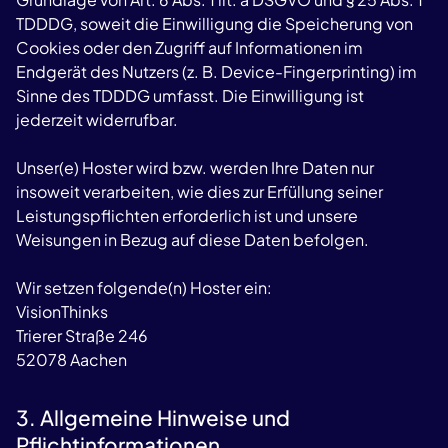
TDDDG, soweit die Einwilligung die Speicherung von
Cookies oder den Zugriff auf Informationen im
Endgerät des Nutzers (z. B. Device-Fingerprinting) im
Sinne des TDDDG umfasst. Die Einwilligung ist
jederzeit widerrufbar.
Unser(e) Hoster wird bzw. werden Ihre Daten nur
insoweit verarbeiten, wie dies zur Erfüllung seiner
Leistungspflichten erforderlich ist und unsere
Weisungen in Bezug auf diese Daten befolgen.
Wir setzen folgende(n) Hoster ein:
VisionThinks
Trierer Straße 246
52078 Aachen
3. Allgemeine Hinweise und
Pflichtinformationen