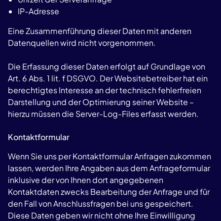
IP-Adresse
Eine Zusammenführung dieser Daten mit anderen
Datenquellen wird nicht vorgenommen.
Die Erfassung dieser Daten erfolgt auf Grundlage von
Art. 6 Abs. 1 lit. f DSGVO. Der Websitebetreiber hat ein
berechtigtes Interesse an der technisch fehlerfreien
Darstellung und der Optimierung seiner Website –
hierzu müssen die Server-Log-Files erfasst werden.
Kontaktformular
Wenn Sie uns per Kontaktformular Anfragen zukommen
lassen, werden Ihre Angaben aus dem Anfrageformular
inklusive der von Ihnen dort angegebenen
Kontaktdaten zwecks Bearbeitung der Anfrage und für
den Fall von Anschlussfragen bei uns gespeichert.
Diese Daten geben wir nicht ohne Ihre Einwilligung