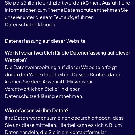
Sie persönlich identifiziert werden können. Ausführliche
Informationen zum Thema Datenschutz entnehmen Sie
unserer unter diesem Text aufgeführten
Datenschutzerklärung.
Datenerfassung auf dieser Website
Wer ist verantwortlich für die Datenerfassung auf dieser
Website?
Die Datenverarbeitung auf dieser Website erfolgt
durch den Websitebetreiber. Dessen Kontaktdaten
können Sie dem Abschnitt "Hinweis zur
Verantwortlichen Stelle" in dieser
Datenschutzerklärung entnehmen.
Wie erfassen wir Ihre Daten?
Ihre Daten werden zum einen dadurch erhoben, dass
Sie uns diese mitteilen. Hierbei kann es sich z. B. um
Daten handeln, die Sie in ein Kontaktformular