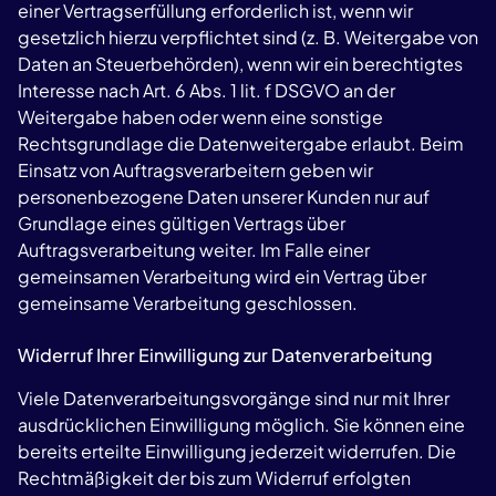
einer Vertragserfüllung erforderlich ist, wenn wir
gesetzlich hierzu verpflichtet sind (z. B. Weitergabe von
Daten an Steuerbehörden), wenn wir ein berechtigtes
Interesse nach Art. 6 Abs. 1 lit. f DSGVO an der
Weitergabe haben oder wenn eine sonstige
Rechtsgrundlage die Datenweitergabe erlaubt. Beim
Einsatz von Auftragsverarbeitern geben wir
personenbezogene Daten unserer Kunden nur auf
Grundlage eines gültigen Vertrags über
Auftragsverarbeitung weiter. Im Falle einer
gemeinsamen Verarbeitung wird ein Vertrag über
gemeinsame Verarbeitung geschlossen.
Widerruf Ihrer Einwilligung zur Datenverarbeitung
Viele Datenverarbeitungsvorgänge sind nur mit Ihrer
ausdrücklichen Einwilligung möglich. Sie können eine
bereits erteilte Einwilligung jederzeit widerrufen. Die
Rechtmäßigkeit der bis zum Widerruf erfolgten