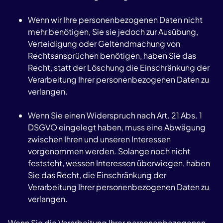
Wenn wir Ihre personenbezogenen Daten nicht
mehr benötigen, Sie sie jedoch zur Ausübung,
Verteidigung oder Geltendmachung von
Rechtsansprüchen benötigen, haben Sie das
Recht, statt der Löschung die Einschränkung der
Verarbeitung Ihrer personenbezogenen Daten zu
verlangen.
Wenn Sie einen Widerspruch nach Art. 21 Abs. 1
DSGVO eingelegt haben, muss eine Abwägung
zwischen Ihren und unseren Interessen
vorgenommen werden. Solange noch nicht
feststeht, wessen Interessen überwiegen, haben
Sie das Recht, die Einschränkung der
Verarbeitung Ihrer personenbezogenen Daten zu
verlangen.
Wenn Sie die Verarbeitung Ihrer personenbezogenen